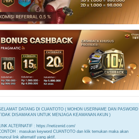
SELAMAT DATANG DI CUANTOTO ( MOHON USERNAME DAN PASWORD
TIDAK DISAMAKAN UNTUK MENJAGA KEAMANAN AKUN )
LINK ALTERNATIF : https://netizenid.com/
CONTOH : masukan keyword CUANTOTO dan klik temukan maka akan
muncul link alternatif yang aktif.