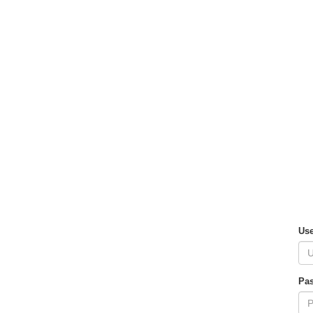
Us
Pa