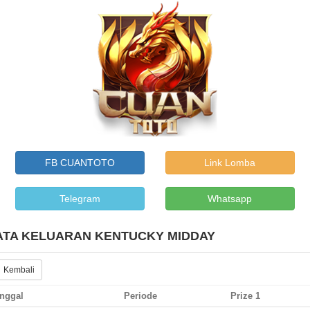
FB CUANTOTO
Link Lomba
Telegram
Whatsapp
ATA KELUARAN KENTUCKY MIDDAY
 Kembali
nggal
Periode
Prize 1