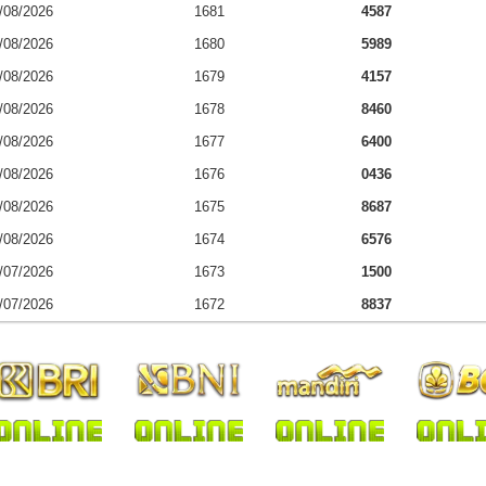
/08/2026
1681
4587
/08/2026
1680
5989
/08/2026
1679
4157
/08/2026
1678
8460
/08/2026
1677
6400
/08/2026
1676
0436
/08/2026
1675
8687
/08/2026
1674
6576
/07/2026
1673
1500
/07/2026
1672
8837