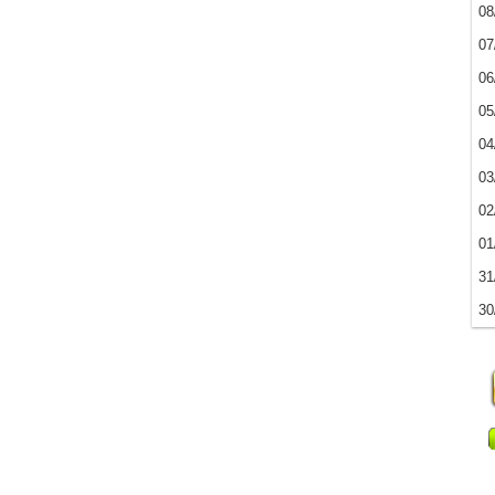
08
07
06
05
04
03
02
01
31
30