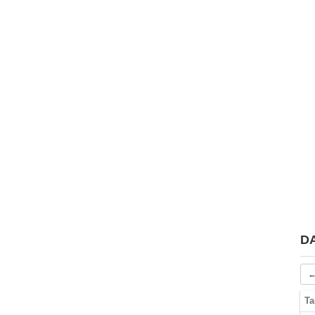
D
←
Ta