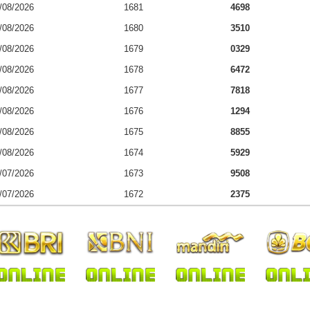
/08/2026
1681
4698
/08/2026
1680
3510
/08/2026
1679
0329
/08/2026
1678
6472
/08/2026
1677
7818
/08/2026
1676
1294
/08/2026
1675
8855
/08/2026
1674
5929
/07/2026
1673
9508
/07/2026
1672
2375