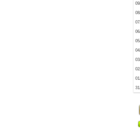
09
08
07
06
05
04
03
02
01
31